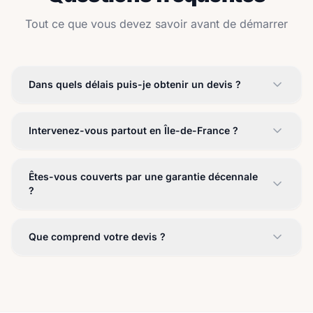
Tout ce que vous devez savoir avant de démarrer
Dans quels délais puis-je obtenir un devis ?
Intervenez-vous partout en Île-de-France ?
Êtes-vous couverts par une garantie décennale
?
Que comprend votre devis ?