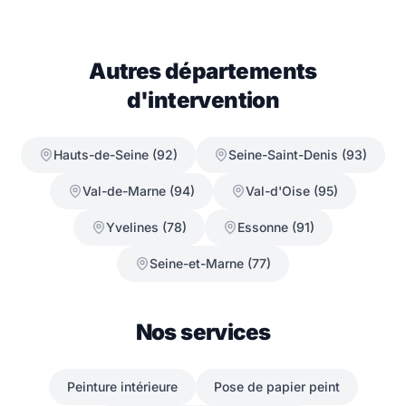
Autres départements
d'intervention
Hauts-de-Seine (92)
Seine-Saint-Denis (93)
Val-de-Marne (94)
Val-d'Oise (95)
Yvelines (78)
Essonne (91)
Seine-et-Marne (77)
Nos services
Peinture intérieure
Pose de papier peint