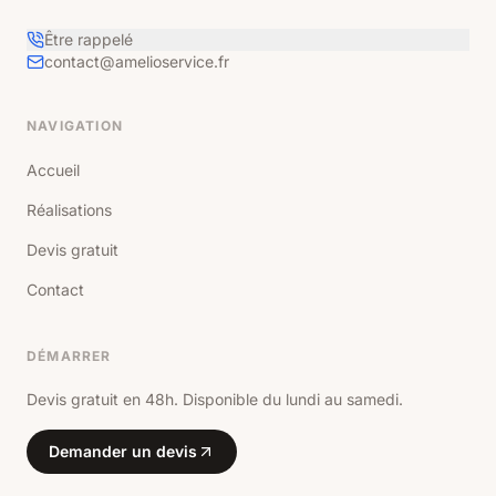
Être rappelé
contact@amelioservice.fr
NAVIGATION
Accueil
Réalisations
Devis gratuit
Contact
DÉMARRER
Devis gratuit en 48h. Disponible du lundi au samedi.
Demander un devis