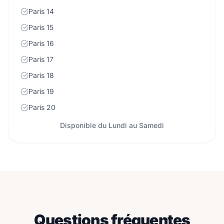
Paris 14
Paris 15
Paris 16
Paris 17
Paris 18
Paris 19
Paris 20
Disponible du Lundi au Samedi
Questions fréquentes