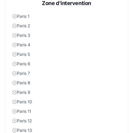
Zone d'intervention
Paris 1
Paris 2
Paris 3
Paris 4
Paris 5
Paris 6
Paris 7
Paris 8
Paris 9
Paris 10
Paris 11
Paris 12
Paris 13