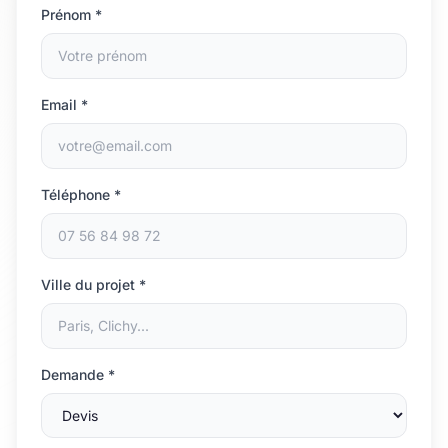
Prénom *
Email *
Téléphone *
Ville du projet *
Demande *