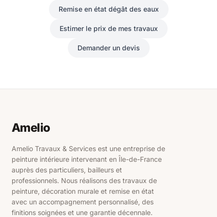
Remise en état dégât des eaux
Estimer le prix de mes travaux
Demander un devis
Amelio
Amelio Travaux & Services est une entreprise de
peinture intérieure intervenant en Île-de-France
auprès des particuliers, bailleurs et
professionnels. Nous réalisons des travaux de
peinture, décoration murale et remise en état
avec un accompagnement personnalisé, des
finitions soignées et une garantie décennale.