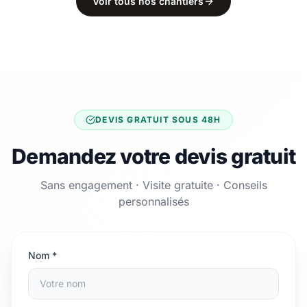
Voir tous nos chantiers
DEVIS GRATUIT SOUS 48H
Demandez votre devis gratuit
Sans engagement · Visite gratuite · Conseils
personnalisés
Nom *