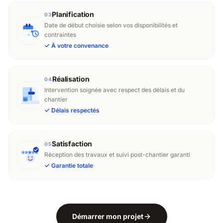
Planification
03
Date de début choisie selon vos disponibilités et
contraintes
✓
À votre convenance
Réalisation
04
Intervention soignée avec respect des délais et du
chantier
✓
Délais respectés
Satisfaction
05
Réception des travaux et suivi post-chantier garanti
✓
Garantie totale
Démarrer mon projet