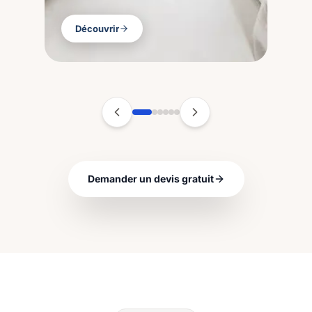
Découvrir
Demander un devis gratuit