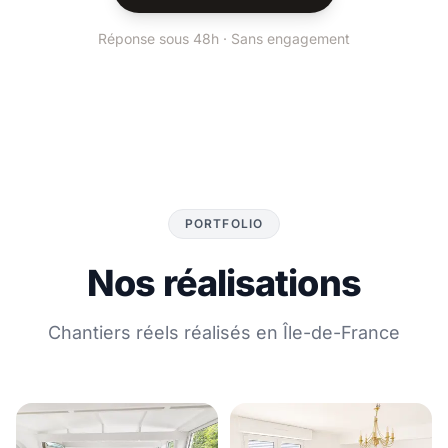
Réponse sous 48h · Sans engagement
PORTFOLIO
Nos réalisations
Chantiers réels réalisés en Île-de-France