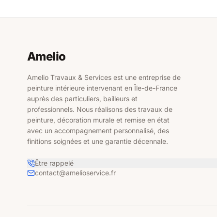
Amelio
Amelio Travaux & Services est une entreprise de
peinture intérieure intervenant en Île-de-France
auprès des particuliers, bailleurs et
professionnels. Nous réalisons des travaux de
peinture, décoration murale et remise en état
avec un accompagnement personnalisé, des
finitions soignées et une garantie décennale.
Être rappelé
contact@amelioservice.fr