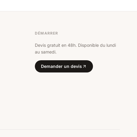
DÉMARRER
Devis gratuit en 48h. Disponible du lundi
au samedi.
Demander un devis