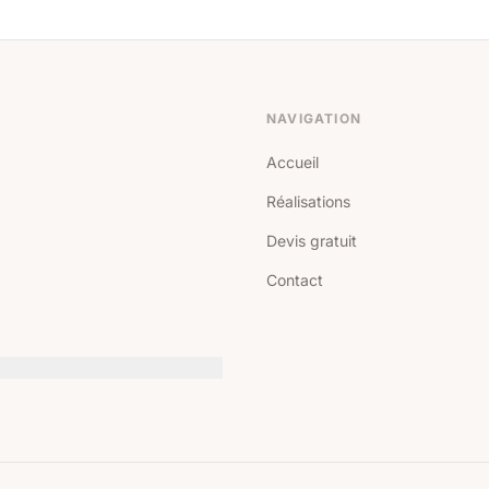
NAVIGATION
Accueil
Réalisations
Devis gratuit
Contact