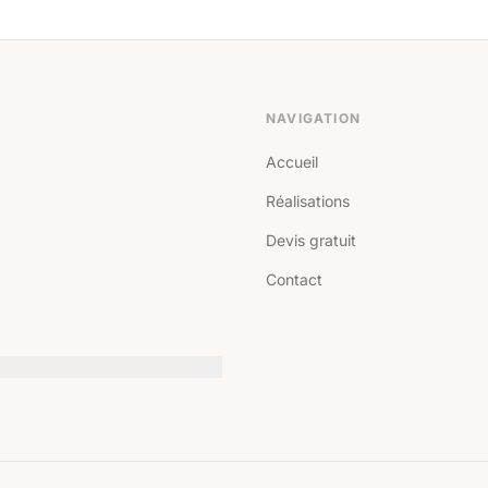
NAVIGATION
Accueil
Réalisations
Devis gratuit
Contact