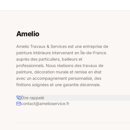
Amelio
Amelio Travaux & Services est une entreprise de
peinture intérieure intervenant en Île-de-France
auprès des particuliers, bailleurs et
professionnels. Nous réalisons des travaux de
peinture, décoration murale et remise en état
avec un accompagnement personnalisé, des
finitions soignées et une garantie décennale.
Être rappelé
contact@amelioservice.fr