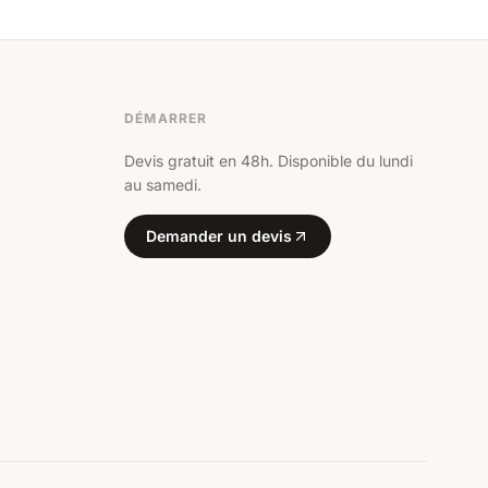
DÉMARRER
Devis gratuit en 48h. Disponible du lundi
au samedi.
Demander un devis