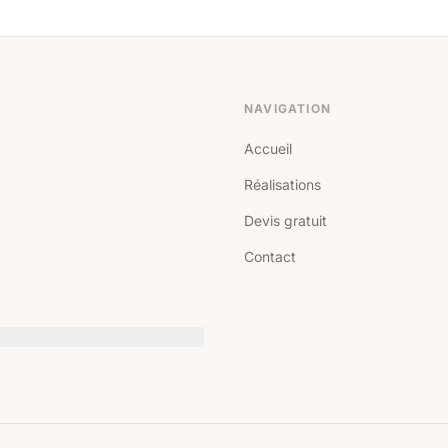
NAVIGATION
Accueil
Réalisations
Devis gratuit
Contact