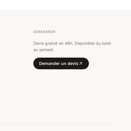
DÉMARRER
Devis gratuit en 48h. Disponible du lundi
au samedi.
Demander un devis