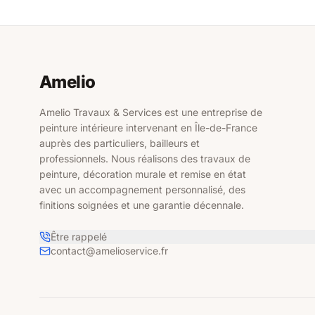
Amelio
Amelio Travaux & Services est une entreprise de
peinture intérieure intervenant en Île-de-France
auprès des particuliers, bailleurs et
professionnels. Nous réalisons des travaux de
peinture, décoration murale et remise en état
avec un accompagnement personnalisé, des
finitions soignées et une garantie décennale.
Être rappelé
contact@amelioservice.fr