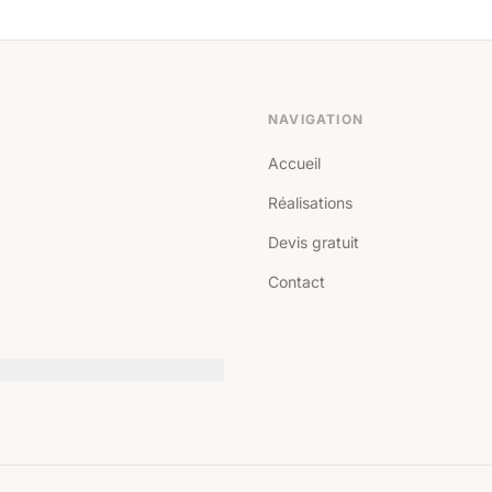
NAVIGATION
Accueil
Réalisations
Devis gratuit
Contact