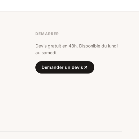
DÉMARRER
Devis gratuit en 48h. Disponible du lundi
au samedi.
Demander un devis