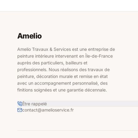
Amelio
Amelio Travaux & Services est une entreprise de
peinture intérieure intervenant en Île-de-France
auprès des particuliers, bailleurs et
professionnels. Nous réalisons des travaux de
peinture, décoration murale et remise en état
avec un accompagnement personnalisé, des
finitions soignées et une garantie décennale.
Être rappelé
contact@amelioservice.fr