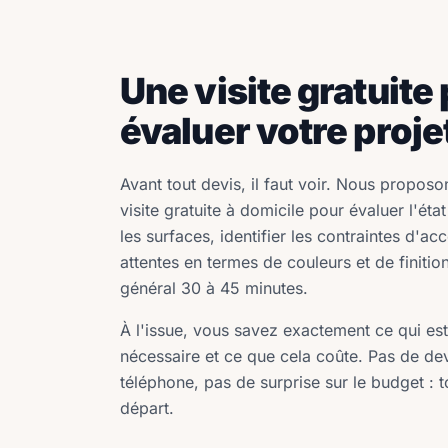
Une visite gratuite
évaluer votre proje
Avant tout devis, il faut voir. Nous propo
visite gratuite à domicile pour évaluer l'ét
les surfaces, identifier les contraintes d'ac
attentes en termes de couleurs et de finition
général 30 à 45 minutes.
À l'issue, vous savez exactement ce qui est
nécessaire et ce que cela coûte. Pas de de
téléphone, pas de surprise sur le budget : t
départ.