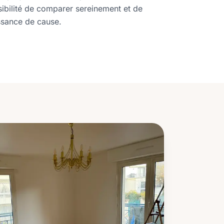
ssibilité de comparer sereinement et de
ssance de cause.