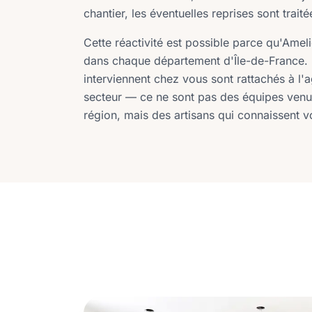
chantier, les éventuelles reprises sont traité
Cette réactivité est possible parce qu'Ame
dans chaque département d'Île-de-France. 
interviennent chez vous sont rattachés à l'
secteur — ce ne sont pas des équipes venue
région, mais des artisans qui connaissent vot