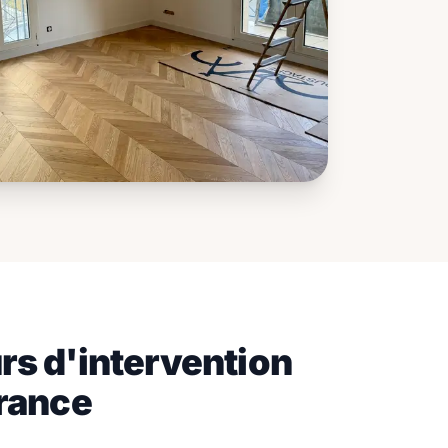
rs d'intervention
France