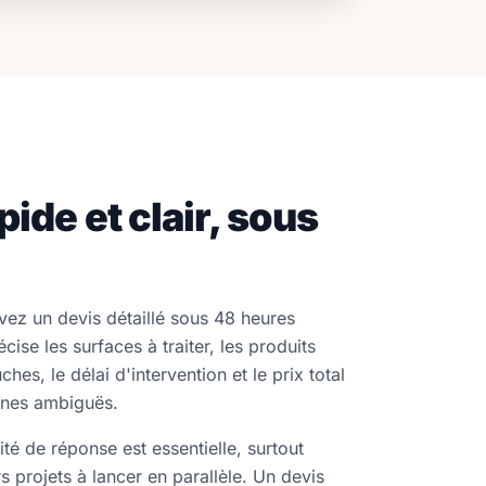
pide et clair, sous
evez un devis détaillé sous 48 heures
ise les surfaces à traiter, les produits
hes, le délai d'intervention et le prix total
ignes ambiguës.
té de réponse est essentielle, surtout
 projets à lancer en parallèle. Un devis